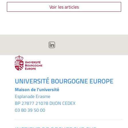
Voir les articles
UNIVERSITÉ BOURGOGNE EUROPE
Maison de l'université
Esplanade Erasme
BP 27877 21078 DIJON CEDEX
03 80 39 50 00