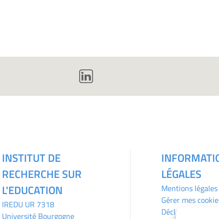
INSTITUT DE
INFORMATI
RECHERCHE SUR
LÉGALES
L'EDUCATION
Mentions légales
Gérer mes cookie
IREDU
UR 7318
Déclaration de
Université Bourgogne