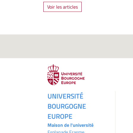
Voir les articles
UNIVERSITÉ
BOURGOGNE
EUROPE
Maison de l'université
Esplanade Erasme