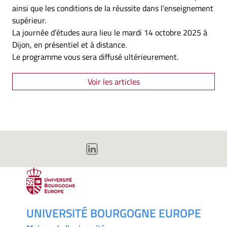
ainsi que les conditions de la réussite dans l’enseignement
supérieur.
La journée d’études aura lieu le mardi 14 octobre 2025 à
Dijon, en présentiel et à distance.
Le programme vous sera diffusé ultérieurement.
Voir les articles
UNIVERSITÉ BOURGOGNE EUROPE