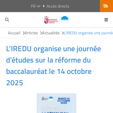
FR
Accès directs
Accueil
Articles
Actualités
L'IREDU organise une journé
L’IREDU organise une journée
d’études sur la réforme du
baccalauréat le 14 octobre
2025