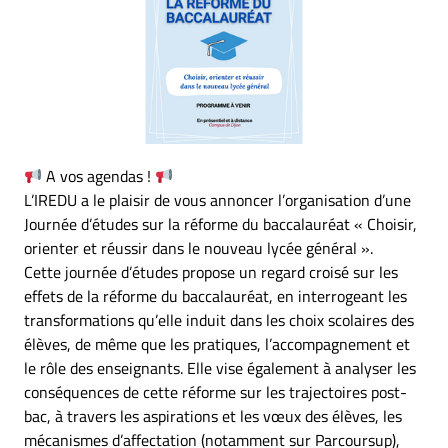
A vos agendas !
L’IREDU a le plaisir de vous annoncer l’organisation d’une
Journée d’études sur la réforme du baccalauréat « Choisir,
orienter et réussir dans le nouveau lycée général ».
Cette journée d’études propose un regard croisé sur les
effets de la réforme du baccalauréat, en interrogeant les
transformations qu’elle induit dans les choix scolaires des
élèves, de même que les pratiques, l’accompagnement et
le rôle des enseignants. Elle vise également à analyser les
conséquences de cette réforme sur les trajectoires post-
bac, à travers les aspirations et les vœux des élèves, les
mécanismes d’affectation (notamment sur Parcoursup),