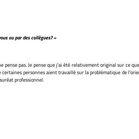
 vous ou par des collègues? »
ne pense pas. Je pense que j’ai été relativement original sur ce que
e certaines personnes aient travaillé sur la problématique de l’orie
auréat professionnel.