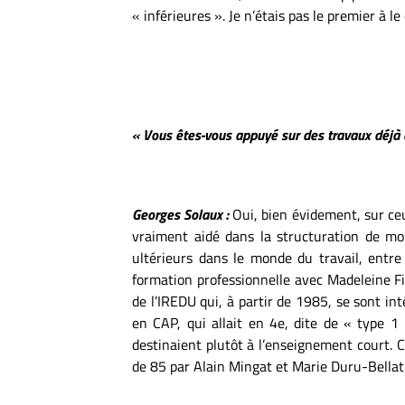
« inférieures ». Je n’étais pas le premier à le
« Vous êtes-vous appuyé sur des travaux déjà 
Georges Solaux :
Oui, bien évidement, sur ceu
vraiment aidé dans la structuration de mon 
ultérieurs dans le monde du travail, entre 
formation professionnelle avec Madeleine Fi
de l’IREDU qui, à partir de 1985, se sont inté
en CAP, qui allait en 4e, dite de « type 1
destinaient plutôt à l’enseignement court. 
de 85 par Alain Mingat et Marie Duru-Bellat