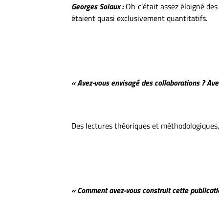
Georges Solaux :
Oh c’était assez éloigné des 
étaient quasi exclusivement quantitatifs.
« Avez-vous envisagé des collaborations ? Ave
Des lectures théoriques et méthodologiques, o
« Comment avez-vous construit cette publicati