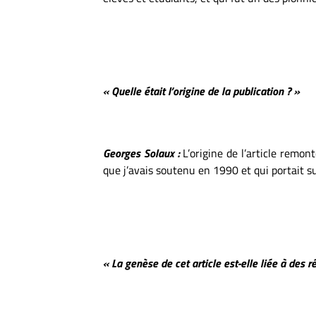
« Quelle était l’origine de la publication ? »
Georges Solaux :
L’origine de l’article remont
que j’avais soutenu en 1990 et qui portait su
« La genèse de cet article est-elle liée à des r