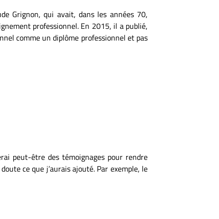
ude Grignon, qui avait, dans les années 70,
eignement professionnel. En 2015, il a publié,
ionnel comme un diplôme professionnel et pas
terai peut-être des témoignages pour rendre
 doute ce que j’aurais ajouté. Par exemple, le