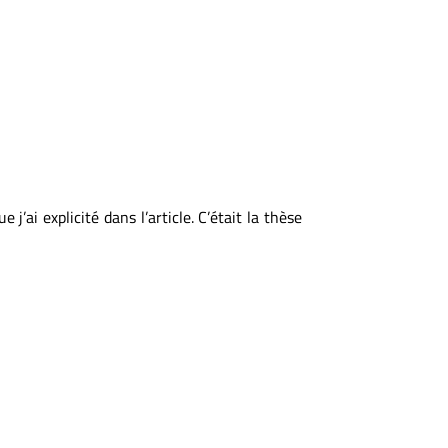
j’ai explicité dans l’article. C’était la thèse