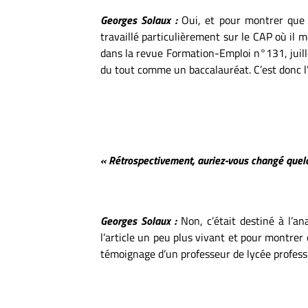
Georges Solaux :
Oui, et pour montrer que 
travaillé particulièrement sur le CAP où il m
dans la revue Formation-Emploi n°131, juill
du tout comme un baccalauréat. C’est donc l’
« Rétrospectivement, auriez-vous changé quelqu
Georges Solaux :
Non, c’était destiné à l’
l’article un peu plus vivant et pour montrer 
témoignage d’un professeur de lycée profess