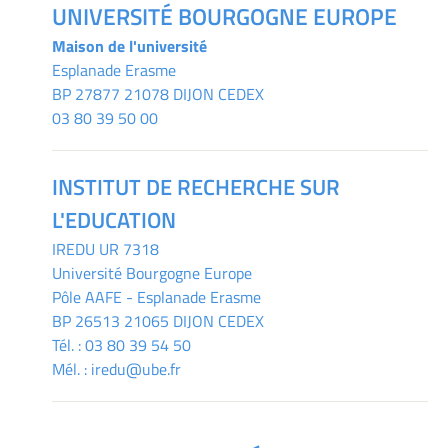
UNIVERSITÉ BOURGOGNE EUROPE
Maison de l'université
Esplanade Erasme
BP 27877 21078 DIJON CEDEX
03 80 39 50 00
INSTITUT DE RECHERCHE SUR
L'EDUCATION
IREDU
UR 7318
Université Bourgogne Europe
Pôle AAFE - Esplanade Erasme
BP 26513 21065 DIJON CEDEX
Tél. :
03 80 39 54 50
Mél. :
iredu@ube.fr