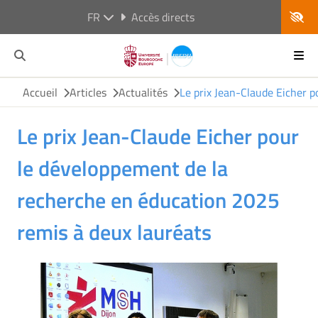
FR
Accès directs
Accueil
Articles
Actualités
Le prix Jean-Claude Eicher 
Le prix Jean-Claude Eicher pour
le développement de la
recherche en éducation 2025
remis à deux lauréats