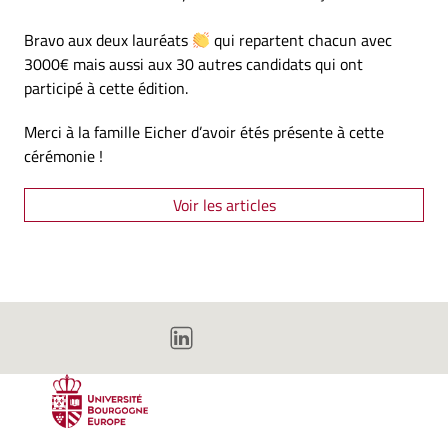
Bravo aux deux lauréats
qui repartent chacun avec
3000€ mais aussi aux 30 autres candidats qui ont
participé à cette édition.
Merci à la famille Eicher d’avoir étés présente à cette
cérémonie !
Voir les articles