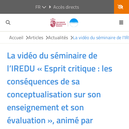
FR
Accès directs
Accueil
Articles
Actualités
La vidéo du séminaire de l'I
La vidéo du séminaire de
l’IREDU « Esprit critique : les
conséquences de sa
conceptualisation sur son
enseignement et son
évaluation », animé par