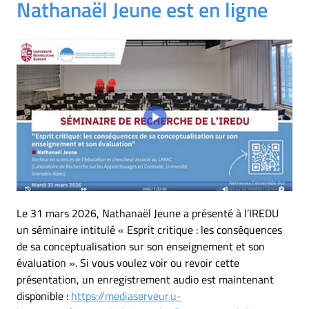
Nathanaël Jeune est en ligne
Le 31 mars 2026, Nathanaël Jeune a présenté à l’IREDU
un séminaire intitulé « Esprit critique : les conséquences
de sa conceptualisation sur son enseignement et son
évaluation ». Si vous voulez voir ou revoir cette
présentation, un enregistrement audio est maintenant
disponible :
https://mediaserveur.u-