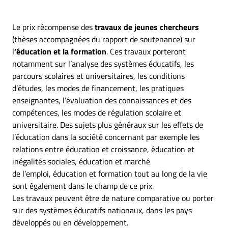
Le prix récompense des
travaux de jeunes chercheurs
(thèses accompagnées du rapport de soutenance) sur
l
’éducation et la formation
. Ces travaux porteront
notamment sur l’analyse des systèmes éducatifs, les
parcours scolaires et universitaires, les conditions
d’études, les modes de financement, les pratiques
enseignantes, l’évaluation des connaissances et des
compétences, les modes de régulation scolaire et
universitaire. Des sujets plus généraux sur les effets de
l’éducation dans la société concernant par exemple les
relations entre éducation et croissance, éducation et
inégalités sociales, éducation et marché
de l’emploi, éducation et formation tout au long de la vie
sont également dans le champ de ce prix.
Les travaux peuvent être de nature comparative ou porter
sur des systèmes éducatifs nationaux, dans les pays
développés ou en développement.