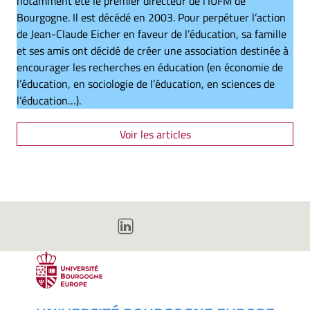
notamment été le premier directeur de l’IUFM de
Bourgogne. Il est décédé en 2003. Pour perpétuer l’action
de Jean-Claude Eicher en faveur de l’éducation, sa famille
et ses amis ont décidé de créer une association destinée à
encourager les recherches en éducation (en économie de
l’éducation, en sociologie de l’éducation, en sciences de
l’éducation…).
Voir les articles