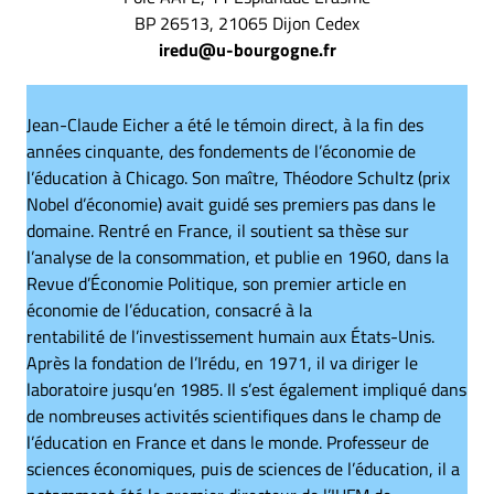
BP 26513, 21065 Dijon Cedex
iredu@u-bourgogne.fr
Jean-Claude Eicher a été le témoin direct, à la fin des
années cinquante, des fondements de l’économie de
l’éducation à Chicago. Son maître, Théodore Schultz (prix
Nobel d’économie) avait guidé ses premiers pas dans le
domaine. Rentré en France, il soutient sa thèse sur
l’analyse de la consommation, et publie en 1960, dans la
Revue d’Économie Politique, son premier article en
économie de l’éducation, consacré à la
rentabilité de l’investissement humain aux États-Unis.
Après la fondation de l’Irédu, en 1971, il va diriger le
laboratoire jusqu’en 1985. Il s’est également impliqué dans
de nombreuses activités scientifiques dans le champ de
l’éducation en France et dans le monde. Professeur de
sciences économiques, puis de sciences de l’éducation, il a