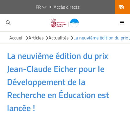
FR
Accès directs
Accueil
Articles
Actualités
La neuvième édition du prix
La neuvième édition du prix
Jean-Claude Eicher pour le
Développement de la
Recherche en Éducation est
lancée !