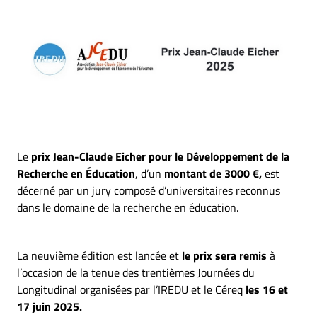
Le
prix Jean-Claude Eicher pour le Développement de la
Recherche en Éducation
, d’un
montant de 3000 €,
est
décerné par un jury composé d’universitaires reconnus
dans le domaine de la recherche en éducation.
La neuvième édition est lancée et
le prix sera remis
à
l’occasion de la tenue des trentièmes Journées du
Longitudinal organisées par l’IREDU et le Céreq
les 16 et
17 juin 2025.