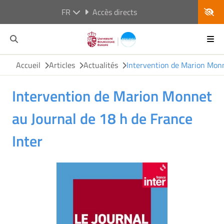
FR
Accès directs
Accueil
Articles
Actualités
Intervention de Marion Monn
Intervention de Marion Monnet
au Journal de 18 h de France
Inter