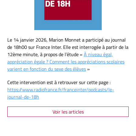
Le 14 janvier 2026, Marion Monnet a participé au journal
de 18h00 sur France Inter. Elle est interrogée à partir de la
12ème minute, à propos de l’étude «
À niveau égal,
appréciation égale ? Comment les appréciations scolaires
varient en fonction du sexe des élèves
»
Cette intervention est à retrouver sur cette page :
https://www.radiofrance.fr/franceinter/podcasts/le-
journal-de-18h
Voir les articles