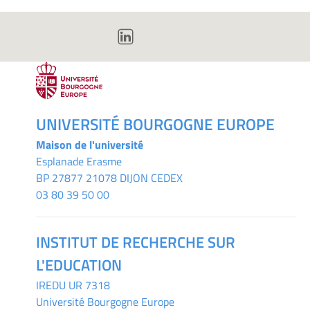
UNIVERSITÉ BOURGOGNE EUROPE
Maison de l'université
Esplanade Erasme
BP 27877 21078 DIJON CEDEX
03 80 39 50 00
INSTITUT DE RECHERCHE SUR
L'EDUCATION
IREDU
UR 7318
Université Bourgogne Europe