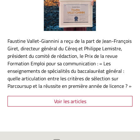
Faustine Vallet-Giannini a reçu de la part de Jean-François
Giret, directeur général du Céreq et Philippe Lemistre,
président du comité de rédaction, le Prix de la revue
Formation Emploi pour sa communication : « Les
enseignements de spécialités du baccalauréat général :
quelle articulation entre les critères de sélection sur
Parcoursup et la réussite en première année de licence ? »
Voir les articles