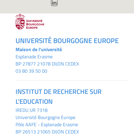
UNIVERSITÉ BOURGOGNE EUROPE
Maison de l'université
Esplanade Erasme
BP 27877 21078 DIJON CEDEX
03 80 39 50 00
INSTITUT DE RECHERCHE SUR
L'EDUCATION
IREDU
UR 7318
Université Bourgogne Europe
Pôle AAFE - Esplanade Erasme
BP 26513 21065 DIJON CEDEX