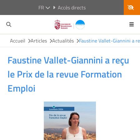
FR
Accès directs
Accueil
Articles
Actualités
Faustine Vallet-Giannini a r
Faustine Vallet-Giannini a reçu
le Prix de la revue Formation
Emploi