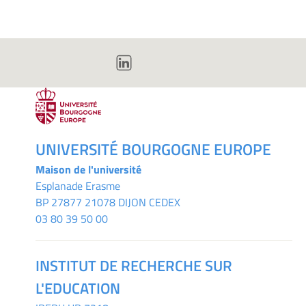
UNIVERSITÉ BOURGOGNE EUROPE
Maison de l'université
Esplanade Erasme
BP 27877 21078 DIJON CEDEX
03 80 39 50 00
INSTITUT DE RECHERCHE SUR
L'EDUCATION