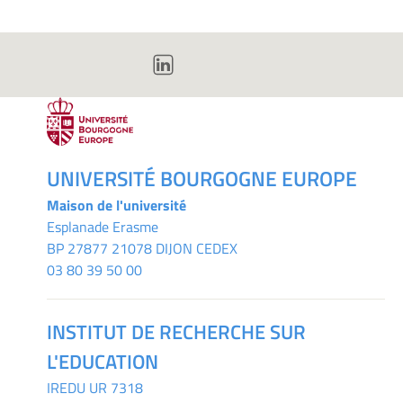
UNIVERSITÉ BOURGOGNE EUROPE
Maison de l'université
Esplanade Erasme
BP 27877 21078 DIJON CEDEX
03 80 39 50 00
INSTITUT DE RECHERCHE SUR
L'EDUCATION
IREDU
UR 7318