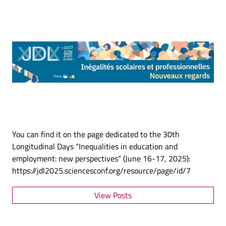
You can find it on the page dedicated to the 30th
Longitudinal Days “Inequalities in education and
employment: new perspectives” (June 16-17, 2025):
https://jdl2025.sciencesconf.org/resource/page/id/7
View Posts