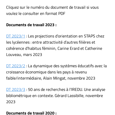
Cliquez sur le numéro du document de travail si vous
voulez le consulter en format PDF
Documents de travail 2023 :
DT 2023/1
: Les projections d’orientation en STAPS chez
les lycéennes : entre attractivité d’autres filières et
cohérence d’habitus féminin, Carine Erard et Catherine
Louveau, mars 2023
DT 2023/2
: La dynamique des systèmes éducatifs avec la
croissance économique dans les pays à revenu
faible/intermédiaire, Alain Mingat, novembre 2023
DT 2023/3
: 50 ans de recherches à l’IREDU. Une analyse
bibliométrique en contexte. Gérard Lassibille, novembre
2023
Documents de travail 2020 :