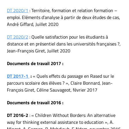
DT 2020/1
: Territoire, formation et relation formation –
emploi. Eléments d’analyse à partir de deux études de cas,
André Giffard, Juillet 2020
DT 2020/2
: Quelle satisfaction pour les étudiants à
distance et en présentiel dans les universités françaises ?,
Jean-François Giret, Juillet 2020
Documents de travail 2017 :
DT 2017-1
:
« Quels effets du passage en Rased sur le
parcours scolaire des élèves ? », Claire Bonnard, Jean-
François Giret, Céline Sauvageot, février 2017
Documents de travail 2016 :
DT 2016-2
: « Children Without Borders: An alternative
way for thinking external assistance to education », A.