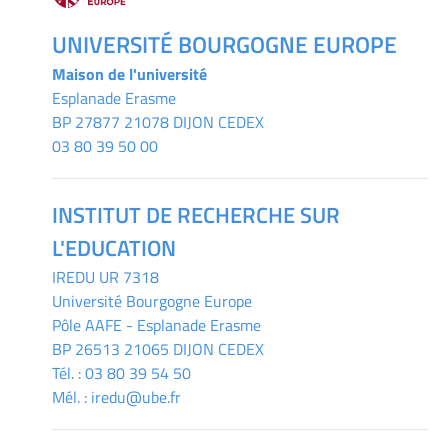
UNIVERSITÉ BOURGOGNE EUROPE
Maison de l'université
Esplanade Erasme
BP 27877 21078 DIJON CEDEX
03 80 39 50 00
INSTITUT DE RECHERCHE SUR
L'EDUCATION
IREDU
UR 7318
Université Bourgogne Europe
Pôle AAFE - Esplanade Erasme
BP 26513 21065 DIJON CEDEX
Tél. :
03 80 39 54 50
Mél. :
iredu@ube.fr