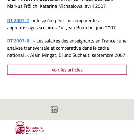
Markus Frölich, Katarina Michaelowa, avril 2007
DT 2007-7
: « Jusqu’où peut-on comparer les
apprentissages scolaires ? », Jean Bourdon, juin 2007
DT 2007-8
: « Les salaires des enseignants en France : une
analyse transversale et comparative dans le cadre
national », Alain Mingat, Bruno Suchaut, septembre 2007
Voir les articles