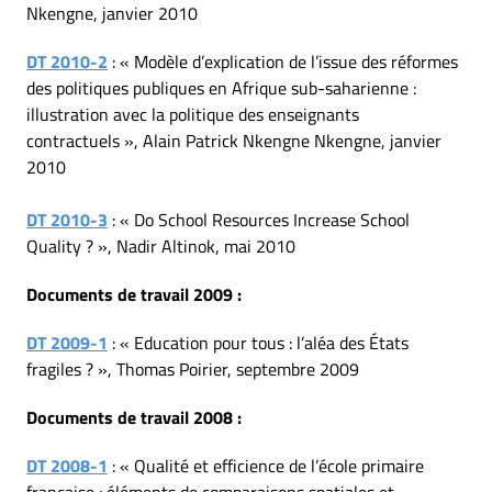
Nkengne, janvier 2010
DT 2010-2
: « Modèle d’explication de l’issue des réformes
des politiques publiques en Afrique sub-saharienne :
illustration avec la politique des enseignants
contractuels », Alain Patrick Nkengne Nkengne, janvier
2010
DT 2010-3
: « Do School Resources Increase School
Quality ? », Nadir Altinok, mai 2010
Documents de travail 2009 :
DT 2009-1
: « Education pour tous : l’aléa des États
fragiles ? », Thomas Poirier, septembre 2009
Documents de travail 2008 :
DT 2008-1
: « Qualité et efficience de l’école primaire