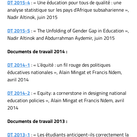
DT 2015-4
: « Une éducation pour tous de qualité : une
analyse statistique sur les pays d’Afrique subsaharienne »,
Nadir Altinok, juin 2015
DT 2015-5
: « The Unfolding of Gender Gap in Education »,
Nadir Altinok and Abdurrahman Aydemir, juin 2015
Documents de travail 2014 :
DT 2014-1
: « L’équité : un fil rouge des politiques
éducatives nationales », Alain Mingat et Francis Ndem,
avril 2014
DT 2014-2
: « Equity: a cornerstone in designing national
education policies », Alain Mingat et Francis Ndem, avril
2014
Documents de travail 2013 :
DT 2013-1
: « Les étudiants anticipent-ils correctement la