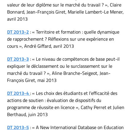
valeur de leur diplôme sur le marché du travail ? », Claire
Bonnard, Jean-François Giret, Marielle Lambert-Le Mener,
avril 2013
DT 2013-2
: « Territoire et formation : quelle dynamique
de rapprochement ? Réflexions sur une expérience en
cours », André Giffard, avril 2013
DT 2013-3
: « Le niveau de compétences de base peut-il
expliquer le déclassement ou le surclassement sur le
marché du travail ? », Aline Branche-Seigeot, Jean-
François Giret, mai 2013
DT 2013-4
: « Les choix des étudiants et l’efficacité des
actions de soutien : évaluation de dispositifs du
programme de réussite en licence », Cathy Perret et Julien
Berthaud, juin 2013
DT 2013-5
: « A New International Database on Education