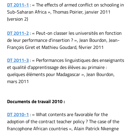
DT 2011-1
: « The effects of armed conflict on schooling in
Sub-Saharan Africa », Thomas Poirier, janvier 2011
(version 2)
DT 2011-2
: « Peut-on classer les universités en fonction
de leur performance d’insertion ? », Jean Bourdon, Jean-
François Giret et Mathieu Goudard, février 2011
DT 2011-3
: « Performances linguistiques des enseignants
et qualité d’apprentissage des élèves au primaire :
quelques éléments pour Madagascar », Jean Bourdon,
mars 2011
Documents de travail 2010 :
DT 2010-1
: « What contents are favorable for the
adoption of the contract teacher policy ? The case of the
francophone African countries », Alain Patrick Nkengne