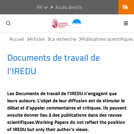
FR
Accès directs
Accueil
Articles
La recherche
Publications scientifiques
Documents de travail de
l’IREDU
Les Documents de travail de l’IREDU n’engagent que
leurs auteurs. L’objet de leur diffusion est de stimuler le
débat et d’appeler commentaires et critiques. Ils peuvent
ensuite donner lieu à des publications dans des revues
scientifiques.
Working Papers do not reflect the position
of IREDU but only their author’s views.