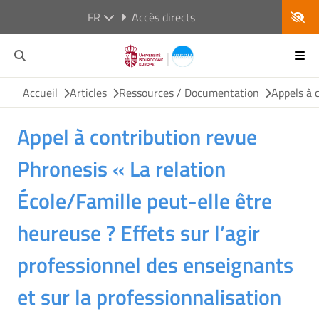
FR
Accès directs
Accueil
Articles
Ressources / Documentation
Appels à 
Appel à contribution revue
Phronesis « La relation
École/Famille peut-elle être
heureuse ? Effets sur l’agir
professionnel des enseignants
et sur la professionnalisation