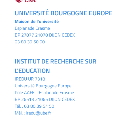
UNIVERSITÉ BOURGOGNE EUROPE
Maison de l'université
Esplanade Erasme
BP 27877 21078 DIJON CEDEX
03 80 39 50 00
INSTITUT DE RECHERCHE SUR
L'EDUCATION
IREDU
UR 7318
Université Bourgogne Europe
Pôle AAFE - Esplanade Erasme
BP 26513 21065 DIJON CEDEX
Tél. :
03 80 39 54 50
Mél. :
iredu@ube.fr