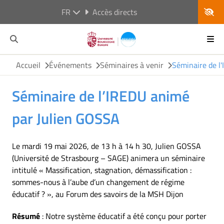
FR
Accès directs
Accueil
Événements
Séminaires à venir
Séminaire de l
Séminaire de l’IREDU animé
par Julien GOSSA
Le mardi 19 mai 2026, de 13 h à 14 h 30, Julien GOSSA
(Université de Strasbourg – SAGE) animera un séminaire
intitulé « Massification, stagnation, démassification :
sommes-nous à l’aube d’un changement de régime
éducatif ? », au Forum des savoirs de la MSH Dijon
Résumé
: Notre système éducatif a été conçu pour porter