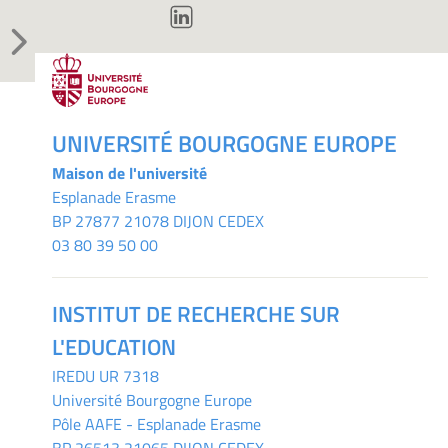
UNIVERSITÉ BOURGOGNE EUROPE
Maison de l'université
Esplanade Erasme
BP 27877 21078 DIJON CEDEX
03 80 39 50 00
INSTITUT DE RECHERCHE SUR
L'EDUCATION
IREDU
UR 7318
Université Bourgogne Europe
Pôle AAFE - Esplanade Erasme