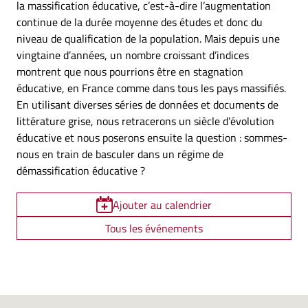
la massification éducative, c’est-à-dire l’augmentation
continue de la durée moyenne des études et donc du
niveau de qualification de la population. Mais depuis une
vingtaine d’années, un nombre croissant d’indices
montrent que nous pourrions être en stagnation
éducative, en France comme dans tous les pays massifiés.
En utilisant diverses séries de données et documents de
littérature grise, nous retracerons un siècle d’évolution
éducative et nous poserons ensuite la question : sommes-
nous en train de basculer dans un régime de
démassification éducative ?
Ajouter au calendrier
Tous les événements