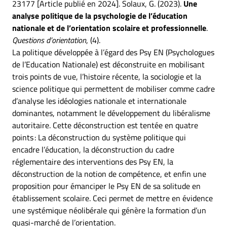
23177 [Article publié en 2024]. Solaux, G. (2023).
Une
analyse politique de la psychologie de l’éducation
nationale et de l’orientation scolaire et professionnelle
.
Questions d’orientation
, (4).
La politique développée à l’égard des Psy EN (Psychologues
de l’Education Nationale) est déconstruite en mobilisant
trois points de vue, l’histoire récente, la sociologie et la
science politique qui permettent de mobiliser comme cadre
d’analyse les idéologies nationale et internationale
dominantes, notamment le développement du libéralisme
autoritaire. Cette déconstruction est tentée en quatre
points : La déconstruction du système politique qui
encadre l’éducation, la déconstruction du cadre
réglementaire des interventions des Psy EN, la
déconstruction de la notion de compétence, et enfin une
proposition pour émanciper le Psy EN de sa solitude en
établissement scolaire. Ceci permet de mettre en évidence
une systémique néolibérale qui génère la formation d’un
quasi-marché de l’orientation.