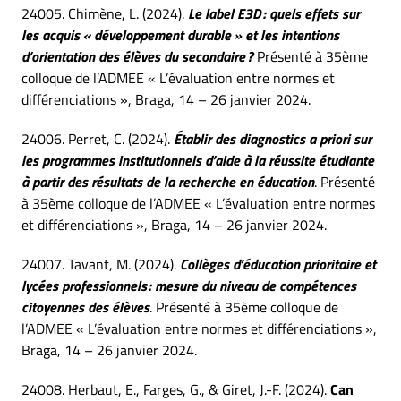
24005. Chimène, L. (2024).
Le label E3D : quels effets sur
les acquis « développement durable » et les intentions
d’orientation des élèves du secondaire ?
Présenté à 35ème
colloque de l’ADMEE « L’évaluation entre normes et
différenciations », Braga, 14 – 26 janvier 2024.
24006. Perret, C. (2024).
Établir des diagnostics a priori sur
les programmes institutionnels d’aide à la réussite étudiante
à partir des résultats de la recherche en éducation
. Présenté
à 35ème colloque de l’ADMEE « L’évaluation entre normes
et différenciations », Braga, 14 – 26 janvier 2024.
24007. Tavant, M. (2024).
Collèges d’éducation prioritaire et
lycées professionnels : mesure du niveau de compétences
citoyennes des élèves
. Présenté à 35ème colloque de
l’ADMEE « L’évaluation entre normes et différenciations »,
Braga, 14 – 26 janvier 2024.
24008. Herbaut, E., Farges, G., & Giret, J.-F. (2024).
Can