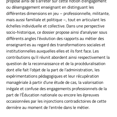
propose ainsi de s’arrêter sur cette notion d’engagement
ou désengagement enseignant en distinguant les
différentes dimensions en jeu – professionnelle, militante,
mais aussi familiale et politique –, tout en articulant les
échelles individuelle et collective. Dans une perspective
socio-historique, ce dossier propose ainsi d’analyser sous
différents angles l’évolution des rapports au métier des
enseignant·es au regard des transformations sociales et
institutionnelles auxquelles elles et ils font face. Les
contributions qu’il réunit abordent ainsi respectivement la
question de la reconnaissance et de la procéduralisation
dont elle fait l’objet de la part de l’administration, les
expérimentations pédagogiques et leur récupération
managériale à partir d’une étude de cas, la valorisation
inégale et confuse des engagements professionnels de la
part de l’Éducation nationale ou encore les épreuves
occasionnées par les injonctions contradictoires de cette
dernière au moment de l’entrée dans le métier.