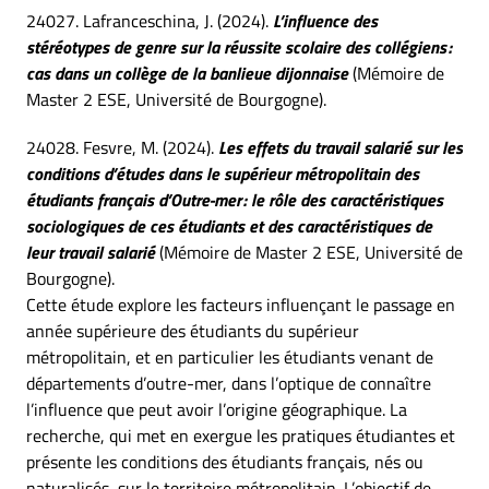
24027. Lafranceschina, J. (2024).
L’influence des
stéréotypes de genre sur la réussite scolaire des collégiens :
cas dans un collège de la banlieue dijonnaise
(Mémoire de
Master 2 ESE, Université de Bourgogne).
24028. Fesvre, M. (2024).
Les effets du travail salarié sur les
conditions d’études dans le supérieur métropolitain des
étudiants français d’Outre-mer : le rôle des caractéristiques
sociologiques de ces étudiants et des caractéristiques de
leur travail salarié
(Mémoire de Master 2 ESE, Université de
Bourgogne).
Cette étude explore les facteurs influençant le passage en
année supérieure des étudiants du supérieur
métropolitain, et en particulier les étudiants venant de
départements d’outre-mer, dans l’optique de connaître
l’influence que peut avoir l’origine géographique. La
recherche, qui met en exergue les pratiques étudiantes et
présente les conditions des étudiants français, nés ou
naturalisés, sur le territoire métropolitain. L’objectif de