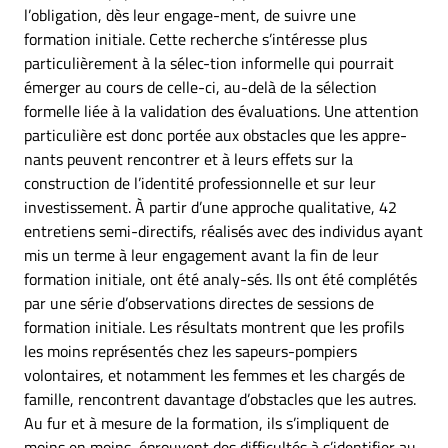
l’obligation, dès leur engage-ment, de suivre une
formation initiale. Cette recherche s’intéresse plus
particulièrement à la sélec-tion informelle qui pourrait
émerger au cours de celle-ci, au-delà de la sélection
formelle liée à la validation des évaluations. Une attention
particulière est donc portée aux obstacles que les appre-
nants peuvent rencontrer et à leurs effets sur la
construction de l’identité professionnelle et sur leur
investissement. À partir d’une approche qualitative, 42
entretiens semi-directifs, réalisés avec des individus ayant
mis un terme à leur engagement avant la fin de leur
formation initiale, ont été analy-sés. Ils ont été complétés
par une série d’observations directes de sessions de
formation initiale. Les résultats montrent que les profils
les moins représentés chez les sapeurs-pompiers
volontaires, et notamment les femmes et les chargés de
famille, rencontrent davantage d’obstacles que les autres.
Au fur et à mesure de la formation, ils s’impliquent de
moins en moins, éprouvent des difficultés à s’identifier au