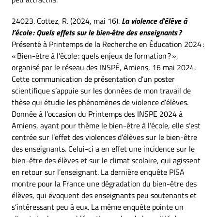
24023. Cottez, R. (2024, mai 16).
La violence d’élève à
l’école : Quels effets sur le bien-être des enseignants ?
Présenté à Printemps de la Recherche en Éducation 2024 :
« Bien-être à l’école : quels enjeux de formation ? »,
organisé par le réseau des INSPÉ, Amiens, 16 mai 2024.
Cette communication de présentation d’un poster
scientifique s’appuie sur les données de mon travail de
thèse qui étudie les phénomènes de violence d’élèves.
Donnée à l’occasion du Printemps des INSPE 2024 à
Amiens, ayant pour thème le bien-être à l’école, elle s’est
centrée sur l’effet des violences d’élèves sur le bien-être
des enseignants. Celui-ci a en effet une incidence sur le
bien-être des élèves et sur le climat scolaire, qui agissent
en retour sur l’enseignant. La dernière enquête PISA
montre pour la France une dégradation du bien-être des
élèves, qui évoquent des enseignants peu soutenants et
s’intéressant peu à eux. La même enquête pointe un