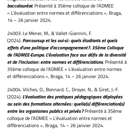
baccalauréat
. Présenté à 35ème colloque de l’ADMEE
« L’évaluation entre normes et différenciations », Braga,
14 – 26 janvier 2024.
24003. Le Mener, M., & Vallet-Giannini, F.
(2024).
Parcoursup et les oui-si : quels étudiants et quels
effets d’une politique d’accompagnement ?. 35ème Colloque
de l’ADMEE-Europe. L’évaluation face aux défis de la diversité
et de l’inclusion : entre normes et différenciations
. Présenté à
35ème colloque de l’ADMEE « L’évaluation entre normes
et différenciations », Braga, 14 – 26 janvier 2024.
24004. Vilches, O., Bonnard, C., Droyer, N., & Giret, J.-F.
(2024).
L’évaluation des pratiques pédagogiques déployées
au sein des formations alternées : quelle(s) différenciation(s)
entre les organismes publics et privés ?
Présenté à 35ème
colloque de l’ADMEE « L’évaluation entre normes et
différenciations », Braga, 14 – 26 janvier 2024.