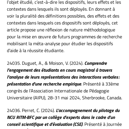
l’objet étudié, c’est-à-dire les dispositifs, leurs effets et les
contextes dans lesquels ils sont déployés. En donnant à
voir la pluralité des définitions possibles, des effets et des
contextes dans lesquels ces dispositifs sont déployés, cet
article propose une réflexion de nature méthodologique
pour la mise en œuvre de futurs programmes de recherche
mobilisant la méta-analyse pour étudier les dispositifs
d’aide à la réussite étudiante.
24035. Duguet, A., & Moison, V. (2024).
Comprendre
l’engagement des étudiants en cours magistral à travers
l’analyse de leurs représentations des interactions verbales :
présentation d’une recherche empirique
. Présenté à 33ème
congrès de l’Association Internationale de Pédagogie
Universitaire (AIPU), 28-31 mai 2024, Sherbrooke, Canada.
24036. Perret, C. (2024).
L’accompagnement du pilotage du
NCU RITM-BFC par un collège d’experts dans le cadre d’un
conseil scientifique et d’évaluation (CSE)
. Présenté à Journée