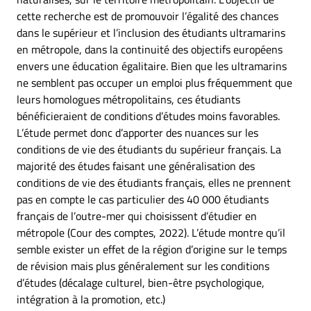
cette recherche est de promouvoir l’égalité des chances
dans le supérieur et l’inclusion des étudiants ultramarins
en métropole, dans la continuité des objectifs européens
envers une éducation égalitaire. Bien que les ultramarins
ne semblent pas occuper un emploi plus fréquemment que
leurs homologues métropolitains, ces étudiants
bénéficieraient de conditions d’études moins favorables.
L’étude permet donc d’apporter des nuances sur les
conditions de vie des étudiants du supérieur français. La
majorité des études faisant une généralisation des
conditions de vie des étudiants français, elles ne prennent
pas en compte le cas particulier des 40 000 étudiants
français de l’outre-mer qui choisissent d’étudier en
métropole (Cour des comptes, 2022). L’étude montre qu’il
semble exister un effet de la région d’origine sur le temps
de révision mais plus généralement sur les conditions
d’études (décalage culturel, bien-être psychologique,
intégration à la promotion, etc.)