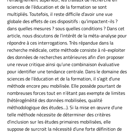
sciences de l’éducation et de la formation se sont
multipliés. Toutefois, il reste difficile d’avoir une vue
globale des effets de ces dispositifs : qu’impactent-ils ?
dans quelles mesures ? sous quelles conditions ? Dans cet
article, nous discutons de l’intérêt de la méta-analyse pour
répondre à ces interrogations. Très répandue dans la
recherche médicale, cette méthode consiste à ré-exploiter
des données de recherches antérieures afin d’en proposer
une revue critique ainsi qu’une combinaison évaluative
pour identifier une tendance centrale. Dans le domaine des
sciences de l’éducation et de la formation, il s’agit d’une
méthode encore peu mobilisée. Elle possède pourtant de
nombreuses forces tout en n’étant pas exempte de limites
(hétérogénéité des données mobilisées, qualité
méthodologique des études…). Si la mise en œuvre d’une
telle méthode nécessite de déterminer des critères
d’inclusion sur les études primaires mobilisées, elle
suppose de surcroit la nécessité d’une forte définition de