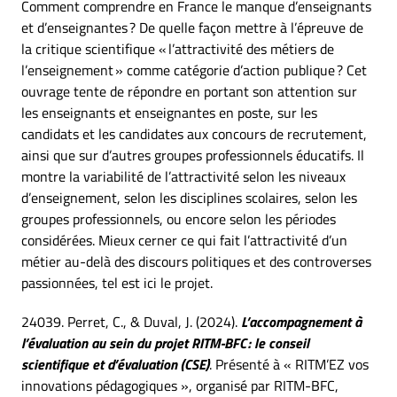
Comment comprendre en France le manque d’enseignants
et d’enseignantes ? De quelle façon mettre à l’épreuve de
la critique scientifique « l’attractivité des métiers de
l’enseignement » comme catégorie d’action publique ? Cet
ouvrage tente de répondre en portant son attention sur
les enseignants et enseignantes en poste, sur les
candidats et les candidates aux concours de recrutement,
ainsi que sur d’autres groupes professionnels éducatifs. Il
montre la variabilité de l’attractivité selon les niveaux
d’enseignement, selon les disciplines scolaires, selon les
groupes professionnels, ou encore selon les périodes
considérées. Mieux cerner ce qui fait l’attractivité d’un
métier au-delà des discours politiques et des controverses
passionnées, tel est ici le projet.
24039. Perret, C., & Duval, J. (2024).
L’accompagnement à
l’évaluation au sein du projet RITM-BFC : le conseil
scientifique et d’évaluation (CSE)
. Présenté à « RITM’EZ vos
innovations pédagogiques », organisé par RITM-BFC,