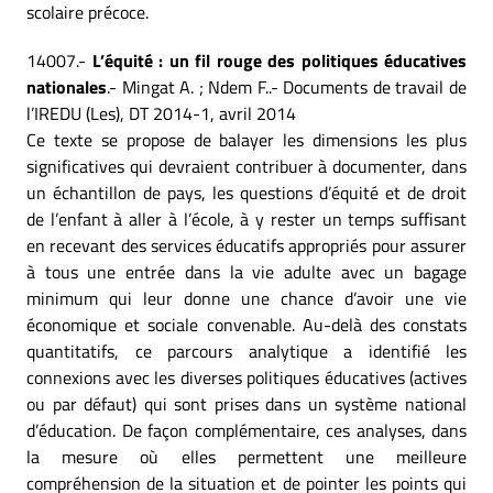
scolaire précoce.
14007.-
L’équité : un fil rouge des politiques éducatives
nationales
.- Mingat A. ; Ndem F..- Documents de travail de
l’IREDU (Les), DT 2014-1, avril 2014
Ce texte se propose de balayer les dimensions les plus
significatives qui devraient contribuer à documenter, dans
un échantillon de pays, les questions d’équité et de droit
de l’enfant à aller à l’école, à y rester un temps suffisant
en recevant des services éducatifs appropriés pour assurer
à tous une entrée dans la vie adulte avec un bagage
minimum qui leur donne une chance d’avoir une vie
économique et sociale convenable. Au-delà des constats
quantitatifs, ce parcours analytique a identifié les
connexions avec les diverses politiques éducatives (actives
ou par défaut) qui sont prises dans un système national
d’éducation. De façon complémentaire, ces analyses, dans
la mesure où elles permettent une meilleure
compréhension de la situation et de pointer les points qui