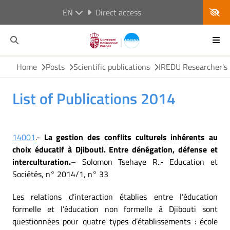
EN
Direct access
Home
Posts
Scientific publications
IREDU Researcher's 
List of Publications 2014
14001
.-
La gestion des conflits culturels inhérents au
choix éducatif à Djibouti. Entre dénégation, défense et
interculturation.
– Solomon Tsehaye R..- Education et
Sociétés, n° 2014/1, n° 33
Les relations d’interaction établies entre l’éducation
formelle et l’éducation non formelle à Djibouti sont
questionnées pour quatre types d’établissements : école