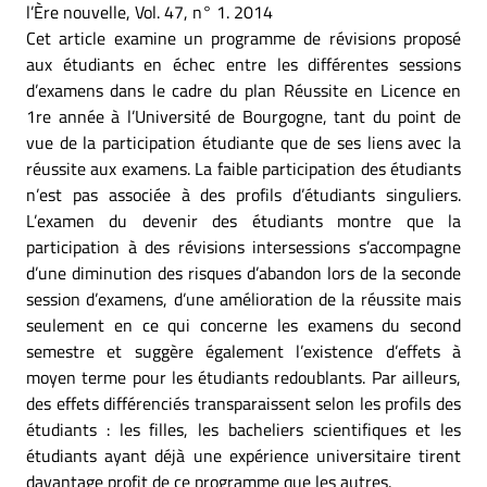
l’Ère nouvelle, Vol. 47, n° 1. 2014
Cet article examine un programme de révisions proposé
aux étudiants en échec entre les différentes sessions
d’examens dans le cadre du plan Réussite en Licence en
1re année à l’Université de Bourgogne, tant du point de
vue de la participation étudiante que de ses liens avec la
réussite aux examens. La faible participation des étudiants
n’est pas associée à des profils d’étudiants singuliers.
L’examen du devenir des étudiants montre que la
participation à des révisions intersessions s’accompagne
d’une diminution des risques d’abandon lors de la seconde
session d’examens, d’une amélioration de la réussite mais
seulement en ce qui concerne les examens du second
semestre et suggère également l’existence d’effets à
moyen terme pour les étudiants redoublants. Par ailleurs,
des effets différenciés transparaissent selon les profils des
étudiants : les filles, les bacheliers scientifiques et les
étudiants ayant déjà une expérience universitaire tirent
davantage profit de ce programme que les autres.