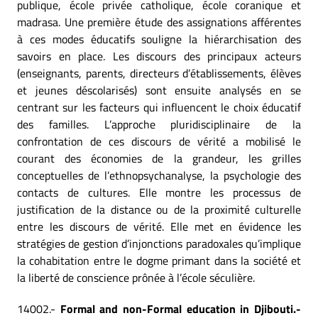
publique, école privée catholique, école coranique et
madrasa. Une première étude des assignations afférentes
à ces modes éducatifs souligne la hiérarchisation des
savoirs en place. Les discours des principaux acteurs
(enseignants, parents, directeurs d’établissements, élèves
et jeunes déscolarisés) sont ensuite analysés en se
centrant sur les facteurs qui influencent le choix éducatif
des familles. L’approche pluridisciplinaire de la
confrontation de ces discours de vérité a mobilisé le
courant des économies de la grandeur, les grilles
conceptuelles de l’ethnopsychanalyse, la psychologie des
contacts de cultures. Elle montre les processus de
justification de la distance ou de la proximité culturelle
entre les discours de vérité. Elle met en évidence les
stratégies de gestion d’injonctions paradoxales qu’implique
la cohabitation entre le dogme primant dans la société et
la liberté de conscience prônée à l’école séculière.
14002.-
Formal and non-Formal education in Djibouti.-