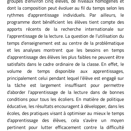
groupes d’environ cinq élèves, de niveaux homogènes et
dont la composition peut évoluer au fil du temps selon les
rythmes d’apprentissage individuels. Par ailleurs, le
programme dont bénéficient les élèves tient compte des
apports récents de la recherche internationale sur
l’apprentissage de la lecture. La question de l’utilisation du
temps d’enseignement est au centre de la problématique
et les analyses montrent que les besoins en temps
d’apprentissage des élèves les plus faibles ne peuvent être
satisfaits dans le cadre ordinaire de la classe. En effet, le
volume de temps disponible aux apprentissages,
principalement celui pendant lequel l’élève est engagé sur
la tâche est largement insuffisant pour permettre
d’aborder l’apprentissage de la lecture dans de bonnes
conditions pour tous les écoliers. En matière de politique
éducative, les résultats encouragent à développer, dans les
écoles, des pratiques visant à optimiser au mieux le temps
d’apprentissage des élèves, cela s’avère un moyen
pertinent pour lutter efficacement contre la difficulté