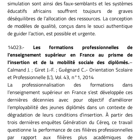
simulation sont ainsi des faux-semblants et les systèmes
éducatifs africains souffrent toujours de graves
déséquilibres de l’allocation des ressources. La conception
de modèles de qualité, conçus dans le souci authentique
de guider l’action, est possible et urgente.
14023.-
Les formations professionnelles de
l’enseignement supérieur en France au prisme de
l’insertion et de la mobilité sociale des diplômés.
–
Calmand J. ; Giret J.-F. ; Guégnard C..- Orientation Scolaire
et Professionnelle (L’), Vol. 43, n°1, 2014
La professionnalisation des formations dans
l’enseignement supérieur en France s’est développée ces
dernières décennies avec pour objectif d’améliorer
l’employabilité des jeunes diplômés dans un contexte de
dégradation de leurs conditions d’insertion. À partir des
trois dernières enquêtes Génération du Céreq, ce travail
questionne la performance de ces filières professionnelles
par rapport aux filières plus académiques de