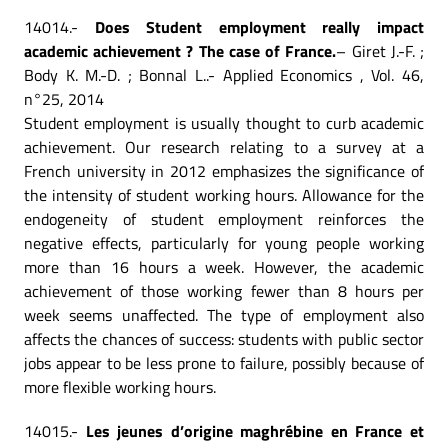
14014.-
Does Student employment really impact
academic achievement ? The case of France.
– Giret J.-F. ;
Body K. M.-D. ; Bonnal L..- Applied Economics , Vol. 46,
n°25, 2014
Student employment is usually thought to curb academic
achievement. Our research relating to a survey at a
French university in 2012 emphasizes the significance of
the intensity of student working hours. Allowance for the
endogeneity of student employment reinforces the
negative effects, particularly for young people working
more than 16 hours a week. However, the academic
achievement of those working fewer than 8 hours per
week seems unaffected. The type of employment also
affects the chances of success: students with public sector
jobs appear to be less prone to failure, possibly because of
more flexible working hours.
14015.-
Les jeunes d’origine maghrébine en France et