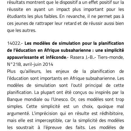
résultats montrent que le dispositif a un effet positif sur la
réussite en ayant un impact plus important pour les
étudiants les plus faibles. En revanche, il ne permet pas à
ces jeunes de rattraper leur retard et de réussir aussi bien
que les autres.
14022.-
Les modèles de simulation pour la planification
de l’éducation en Afrique subsaharienne : une simplicité
appauvrissante et inféconde
.- Rasera J.-B..- Tiers-monde,
N°218, avril-juin 2014
Plus qu’ailleurs, les enjeux de la planification de
l’éducation sont importants en Afrique subsaharienne. Les
modèles de simulation sont l’outil principal de cette
planification. La plupart ont été conçus ou inspirés par la
Banque mondiale ou l’Unesco. Or, ces modèles sont trop
simples. Cette simplicité est un choix, quoique mal
argumenté. L’imprécision qui en résulte est rédhibitoire,
mais elle est imperceptible, car la simplicité des modèles
les soustrait à l’épreuve des faits. Les modèles de