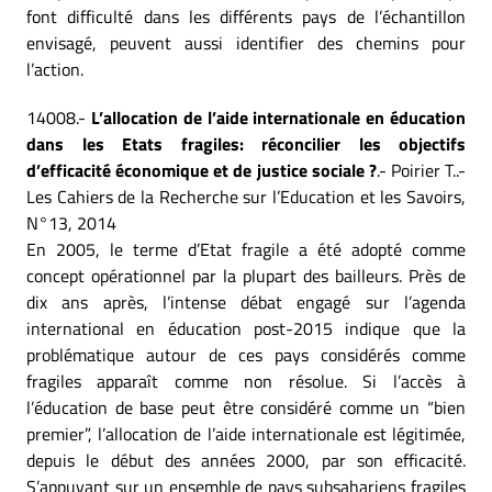
font difficulté dans les différents pays de l’échantillon
envisagé, peuvent aussi identifier des chemins pour
l’action.
14008.-
L’allocation de l’aide internationale en éducation
dans les Etats fragiles: réconcilier les objectifs
d’efficacité économique et de justice sociale ?
.- Poirier T..-
Les Cahiers de la Recherche sur l’Education et les Savoirs,
N°13, 2014
En 2005, le terme d’Etat fragile a été adopté comme
concept opérationnel par la plupart des bailleurs. Près de
dix ans après, l’intense débat engagé sur l’agenda
international en éducation post-2015 indique que la
problématique autour de ces pays considérés comme
fragiles apparaît comme non résolue. Si l’accès à
l’éducation de base peut être considéré comme un “bien
premier”, l’allocation de l’aide internationale est légitimée,
depuis le début des années 2000, par son efficacité.
S’appuyant sur un ensemble de pays subsahariens fragiles