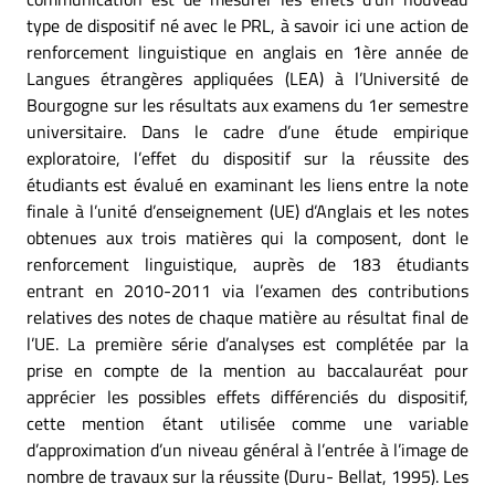
type de dispositif né avec le PRL, à savoir ici une action de
renforcement linguistique en anglais en 1ère année de
Langues étrangères appliquées (LEA) à l’Université de
Bourgogne sur les résultats aux examens du 1er semestre
universitaire. Dans le cadre d’une étude empirique
exploratoire, l’effet du dispositif sur la réussite des
étudiants est évalué en examinant les liens entre la note
finale à l’unité d’enseignement (UE) d’Anglais et les notes
obtenues aux trois matières qui la composent, dont le
renforcement linguistique, auprès de 183 étudiants
entrant en 2010-2011 via l’examen des contributions
relatives des notes de chaque matière au résultat final de
l’UE. La première série d’analyses est complétée par la
prise en compte de la mention au baccalauréat pour
apprécier les possibles effets différenciés du dispositif,
cette mention étant utilisée comme une variable
d’approximation d’un niveau général à l’entrée à l’image de
nombre de travaux sur la réussite (Duru- Bellat, 1995). Les