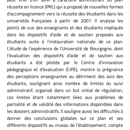
réussite en licence (PRL) qui a proposé de nouvelles formes
d’accompagnement vers la réussite des étudiants dans les
universités françaises à partir de 2007. Il analyse les
points de vue des enseignants et des étudiants impliqués
dans les dispositifs d’aide et de soutien proposés aux
étudiants suite à l’instauration nationale de ce plan.
L’étude de l’expérience de l’Université de Bourgogne, dont
l’évaluation des dispositifs d’aide et de soutien aux
étudiants a été pilotée par le Centre d’innovation
pédagogique et d’évaluation (CIPE), montre la prégnance
des perceptions enseignantes au détriment des avis des
étudiants, soulignant ainsi nombre de limites du suivi
administratif, organisé dans un but initial de régulation,
ces limites étant notamment liées aux problèmes de
partialité et de validité des informations disponibles dans
les dossiers administratifs. Il souligne aussi les difficultés à
donner des conclusions globales sur ce plan et ses
différents dispositifs au niveau de l’établissement, compte