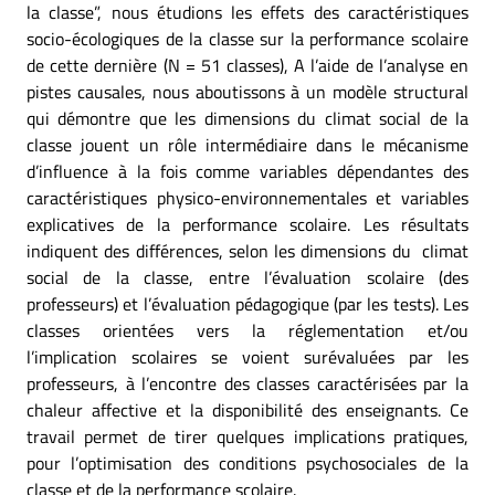
la classe”, nous étudions les effets des caractéristiques
socio-écologiques de la classe sur la performance scolaire
de cette dernière (N = 51 classes), A l’aide de l’analyse en
pistes causales, nous aboutissons à un modèle structural
qui démontre que les dimensions du climat social de la
classe jouent un rôle intermédiaire dans le mécanisme
d’influence à la fois comme variables dépendantes des
caractéristiques physico-environnementales et variables
explicatives de la performance scolaire. Les résultats
indiquent des différences, selon les dimensions du climat
social de la classe, entre l’évaluation scolaire (des
professeurs) et l’évaluation pédagogique (par les tests). Les
classes orientées vers la réglementation et/ou
l’implication scolaires se voient surévaluées par les
professeurs, à l’encontre des classes caractérisées par la
chaleur affective et la disponibilité des enseignants. Ce
travail permet de tirer quelques implications pratiques,
pour l’optimisation des conditions psychosociales de la
classe et de la performance scolaire.