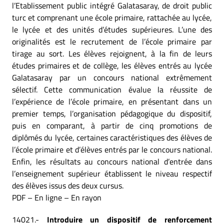
l’Etablissement public intégré Galatasaray, de droit public
turc et comprenant une école primaire, rattachée au lycée,
le lycée et des unités d’études supérieures. L’une des
originalités est le recrutement de l’école primaire par
tirage au sort. Les élèves rejoignent, à la fin de leurs
études primaires et de collège, les élèves entrés au lycée
Galatasaray par un concours national extrêmement
sélectif. Cette communication évalue la réussite de
l’expérience de l’école primaire, en présentant dans un
premier temps, l’organisation pédagogique du dispositif,
puis en comparant, à partir de cinq promotions de
diplômés du lycée, certaines caractéristiques des élèves de
l’école primaire et d’élèves entrés par le concours national.
Enfin, les résultats au concours national d’entrée dans
l’enseignement supérieur établissent le niveau respectif
des élèves issus des deux cursus.
PDF – En ligne – En rayon
14021.-
Introduire un dispositif de renforcement