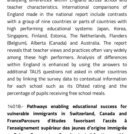
teacher characteristics. International comparisons of
England made in the national report include contrasts
with a group of nine countries or parts of countries with
high performing educational systems: Japan, Korea,
Singapore, Finland, Estonia, The Netherlands, Flanders
(Belgium), Alberta (Canada) and Australia. The report
reveals that teacher views and practices often vary widely
among these high performers. Analysis of differences
within England is enhanced by using the answers to
additional TALIS questions not asked in other countries
and by linking the survey data to contextual information
for each school such as its Ofsted rating and the
percentage of pupils receiving free school meals.
14018.-
Pathways enabling educational success for
vulnerable immigrants in Switzerland, Canada and
FranceParcours d’études favorisant l’accès à
l’enseignement supérieur des jeunes d’origine immigrée