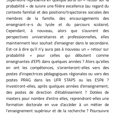
probabilité » de suivre une filière excellence (au regard du
contexte familial et des positions/trajectoires sociales des
membres de la famille, des encouragements des
enseignant-e-s du lycée et du parcours scolaire).
Cependant, à nouveau, alors que s’ouvrent des
perspectives universitaires et professionnelles, elles
maintiennent leur souhait d’enseigner dans le secondaire.
Est-ce à dire qu’il n’y aura pas à nouveau un « retour sur
probabilité » pour celles qui débutent comme
enseignantes d’EPS dans quelques années ? Alors qu’elles
en ont les compétences, s’orienteront-elles vers des
postes d’inspectrices pédagogiques régionales ou vers des
postes PRAG dans les UFR STAPS ou les ESPé ?
Investiront-elles, après quelques années d’enseignement,
des postes de direction d’établissement ? Dotées de
masters pour nombre d’entre elles, reprendront-elles une
formation doctorale en vue d’accéder à un métier de
l’enseignement supérieur et de la recherche ? Poursuivre