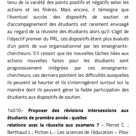
tenu de la variété des points positifs et négatifs selon les
actions et les filières. Mais encore, il témoigne que
l’éventuel succès des dispositifs de soutien et
d’accompagnement des étudiants est rarement envisagé
au regard de la réussite des étudiants alors qu’il s’agit de
l’objectif premier du PRL, ces dispositifs étant plus évalués
d’un point de vue organisationnel par les enseignants-
chercheurs. S’il ressort que les nouvelles tâches liées aux
actions nouvelles faites pour les étudiants sont
progressivement intégrées par ces enseignants-
chercheurs, ces derniers pointent les difficultés auxquelles
ils peuvent se heurter et ils s’interrogèrent surtout sur la
manière dont ils peuvent gérer la faible participation des
étudiants aux dispositifs de soutien.
14010.-
Proposer des révisions intersessions aux
étudiants de première année : quelles
relations avec la réussite aux examens ?
.- Perret C. ;
Berthaud J. ; Pichon L..- Les sciences de l’éducation – Pour