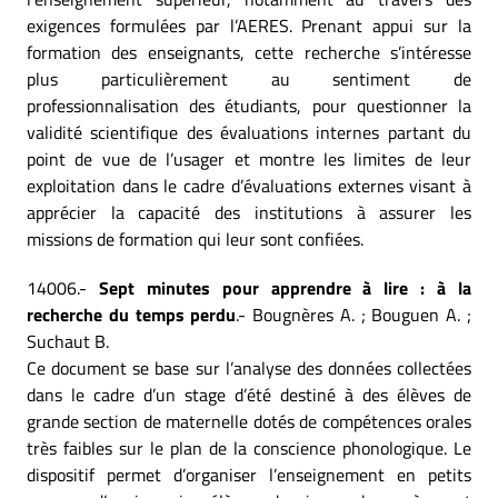
exigences formulées par l’AERES. Prenant appui sur la
formation des enseignants, cette recherche s’intéresse
plus particulièrement au sentiment de
professionnalisation des étudiants, pour questionner la
validité scientifique des évaluations internes partant du
point de vue de l’usager et montre les limites de leur
exploitation dans le cadre d’évaluations externes visant à
apprécier la capacité des institutions à assurer les
missions de formation qui leur sont confiées.
14006.-
Sept minutes pour apprendre à lire : à la
recherche du temps perdu
.- Bougnères A. ; Bouguen A. ;
Suchaut B.
Ce document se base sur l’analyse des données collectées
dans le cadre d’un stage d’été destiné à des élèves de
grande section de maternelle dotés de compétences orales
très faibles sur le plan de la conscience phonologique. Le
dispositif permet d’organiser l’enseignement en petits