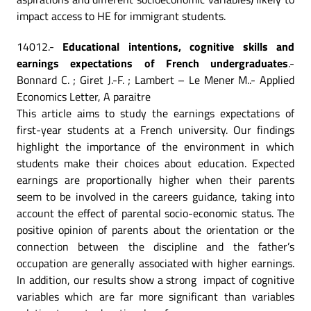
impact access to HE for immigrant students.
14012.-
Educational intentions, cognitive skills and
earnings expectations of French undergraduates
.-
Bonnard C. ; Giret J.-F. ; Lambert – Le Mener M..- Applied
Economics Letter, A paraitre
This article aims to study the earnings expectations of
first-year students at a French university. Our findings
highlight the importance of the environment in which
students make their choices about education. Expected
earnings are proportionally higher when their parents
seem to be involved in the careers guidance, taking into
account the effect of parental socio-economic status. The
positive opinion of parents about the orientation or the
connection between the discipline and the father’s
occupation are generally associated with higher earnings.
In addition, our results show a strong impact of cognitive
variables which are far more significant than variables