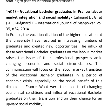
relating to past educational performances.
14013.-
Vocational bachelor graduates in France: labour
market integration and social mobility
.- Calmand J. ; Giret
J.-F. ; Guégnard C..- International Journal of Manpower, Vol.
35, n°4, 2014
In France, the vocationalisation of the higher education at
the university have resulted in increasing numbers of
graduates and created new opportunities. The influx of
these vocational Bachelor graduates on the labour market
raises the issue of their professional prospects amid
changing economic and social circumstances. This
communication will focus on the labour market transition
of the vocational Bachelor graduates in a period of
economic crisis, especially on the social benefit of this
diploma in France: What were the impacts of changing
economical conditions and influx of vocational Bachelor
graduates on their transition and on their chance for an
upward social mobility?