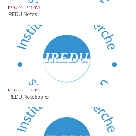
IREDU COLLECTIONS
IREDU Notes
IREDU COLLECTIONS
IREDU Notebooks