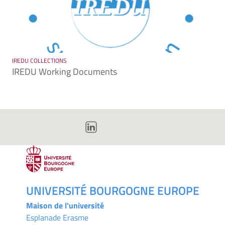
IREDU COLLECTIONS
IREDU Working Documents
UNIVERSITÉ BOURGOGNE EUROPE
Maison de l'université
Esplanade Erasme