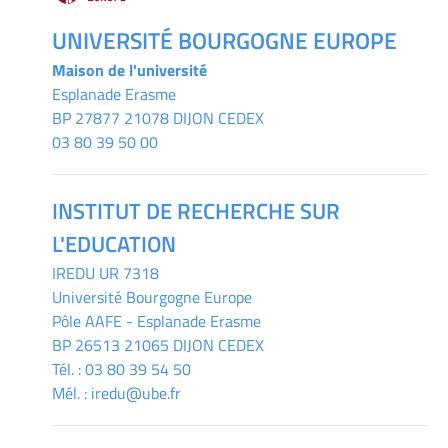
UNIVERSITÉ BOURGOGNE EUROPE
Maison de l'université
Esplanade Erasme
BP 27877 21078 DIJON CEDEX
03 80 39 50 00
INSTITUT DE RECHERCHE SUR
L'EDUCATION
IREDU
UR 7318
Université Bourgogne Europe
Pôle AAFE - Esplanade Erasme
BP 26513 21065 DIJON CEDEX
Tél. :
03 80 39 54 50
Mél. :
iredu@ube.fr