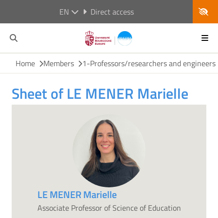
EN
Direct access
Home
Members
1-Professors/researchers and engineers
Sheet of LE MENER Marielle
LE MENER Marielle
Associate Professor of Science of Education