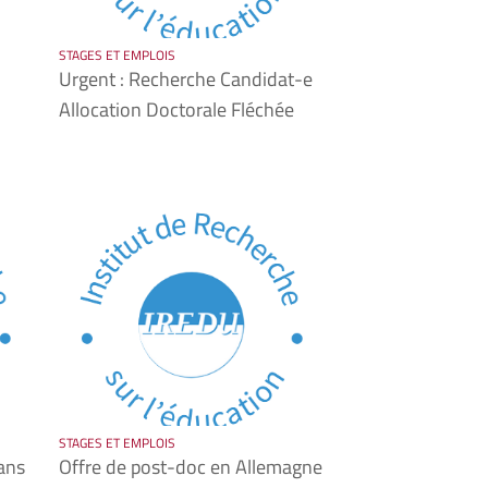
STAGES ET EMPLOIS
Urgent : Recherche Candidat-e
Allocation Doctorale Fléchée
STAGES ET EMPLOIS
ans
Offre de post-doc en Allemagne