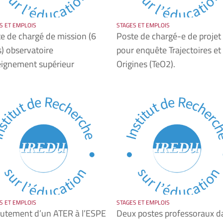
S ET EMPLOIS
STAGES ET EMPLOIS
e de chargé de mission (6
Poste de chargé-e de projet
) observatoire
pour enquête Trajectoires et
ignement supérieur
Origines (TeO2).
S ET EMPLOIS
STAGES ET EMPLOIS
utement d’un ATER à l’ESPE
Deux postes professoraux d