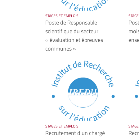
STAGES ET EMPLOIS
STAGE
Poste de Responsable
Post
scientifique du secteur
mois
« évaluation et épreuves
ense
communes »
STAGES ET EMPLOIS
STAGE
Recrutement d’un chargé
Recr