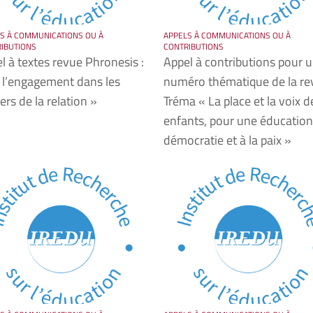
S À COMMUNICATIONS OU À
APPELS À COMMUNICATIONS OU À
IBUTIONS
CONTRIBUTIONS
l à textes revue Phronesis :
Appel à contributions pour 
 l’engagement dans les
numéro thématique de la re
ers de la relation »
Tréma « La place et la voix d
enfants, pour une éducation 
démocratie et à la paix »